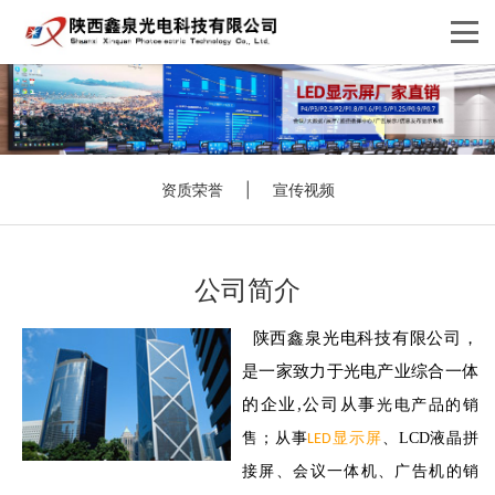
资质荣誉
|
宣传视频
公司简介
陕西鑫泉光电科技有限公司，
是一家致力于光电产业综合一体
的企业,公司从事
光电产品的销
售；从事
、LCD液晶拼
LED
显示屏
接屏、会议一体机、广告机的销