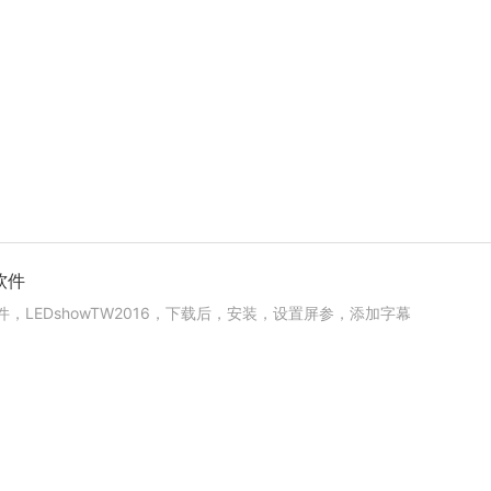
软件
，LEDshowTW2016，下载后，安装，设置屏参，添加字幕