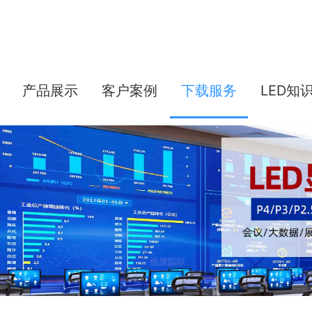
产品展示
客户案例
下载服务
LED知