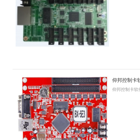
仰邦控制卡
仰邦控制卡软件