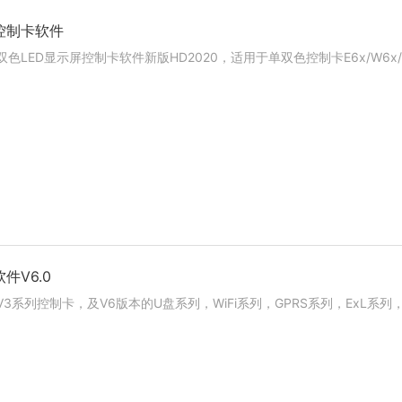
控制卡软件
色LED显示屏控制卡软件新版HD2020，适用于单双色控制卡E6x/W6x/W0x
件V6.0
3系列控制卡，及V6版本的U盘系列，WiFi系列，GPRS系列，ExL系列，不