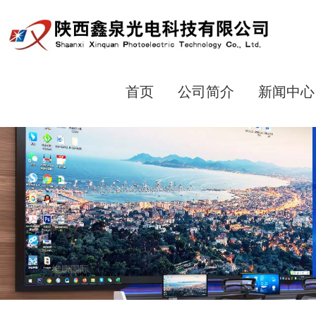
首页
公司简介
新闻中心