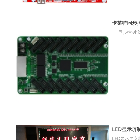
卡莱特同步控制软
同步控制软件6.
LED显示屏
LED显示屏安