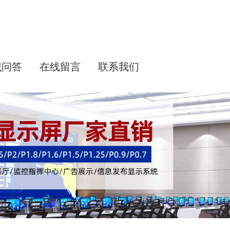
识问答
在线留言
联系我们