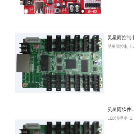
灵星雨控制卡设
灵星雨控制卡设
灵星雨软件Led
LED演播室12