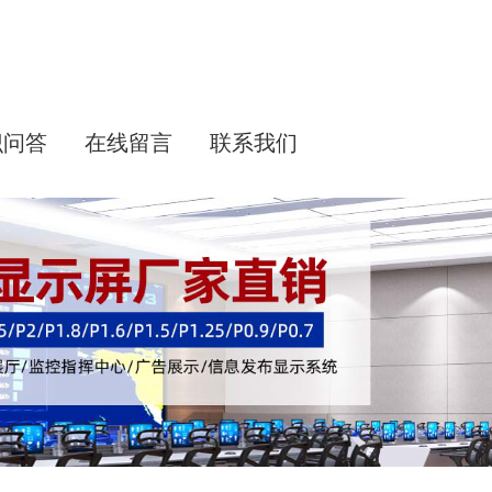
识问答
在线留言
联系我们