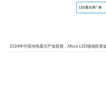
2024年中国光电显示产业投资，Micro LED领域投资