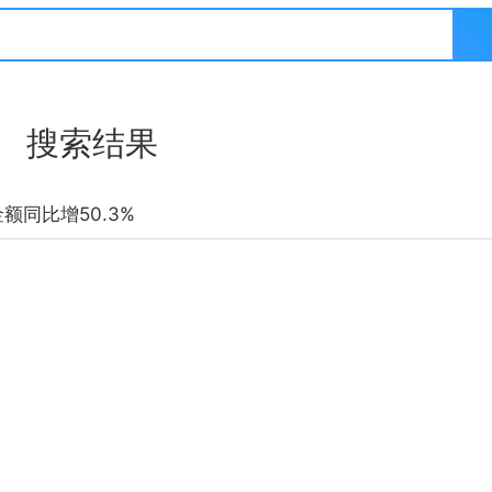
搜索结果
金额同比增50.3%