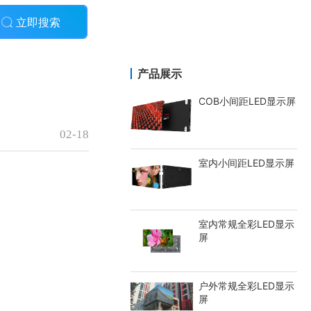
立即搜索
产品展示
COB小间距LED显示屏
02-18
室内小间距LED显示屏
室内常规全彩LED显示
屏
户外常规全彩LED显示
屏