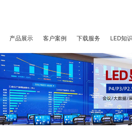
产品展示
客户案例
下载服务
LED知