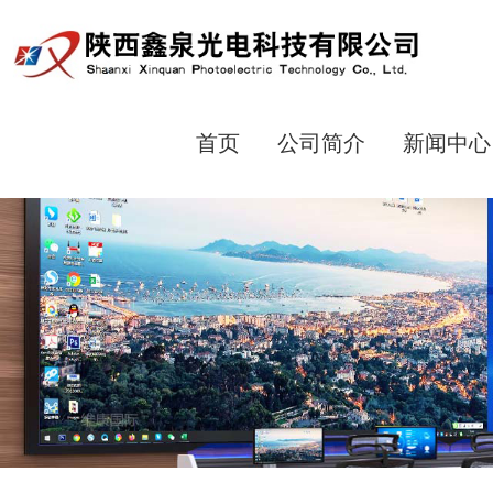
首页
公司简介
新闻中心