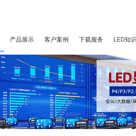
产品展示
客户案例
下载服务
LED知