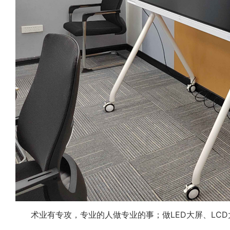
术业有专攻，专业的人做专业的事；做
LED
大屏、LC