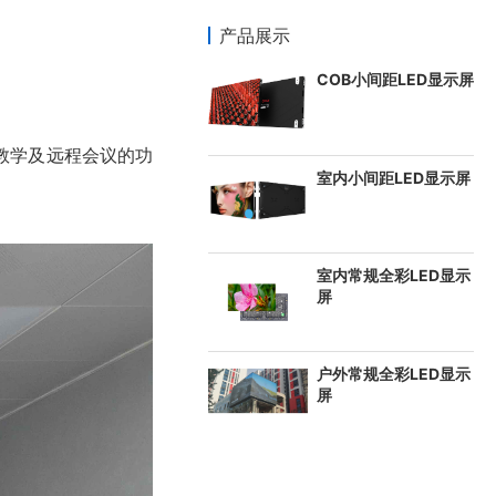
产品展示
COB小间距LED显示屏
教学及远程会议的功
室内小间距LED显示屏
室内常规全彩LED显示
屏
户外常规全彩LED显示
屏