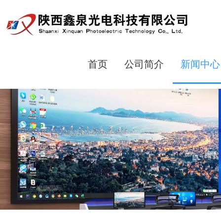
首页
公司简介
新闻中心