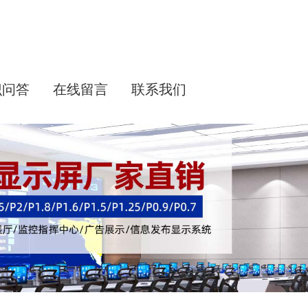
识问答
在线留言
联系我们