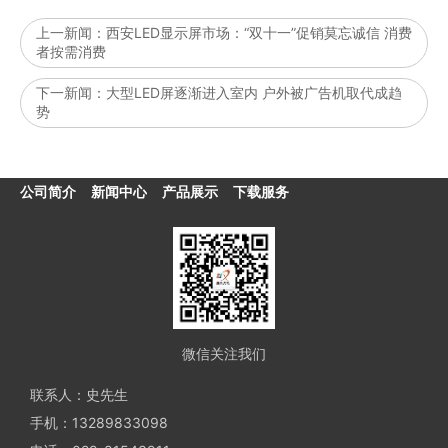
上一新闻：
西安LED显示屏市场：“双十一”促销莫忘诚信 消费
者按需消费
下一新闻：
大型LED屏逐渐进入室内 户外被广告机取代成趋
势
公司简介
新闻中心
产品展示
下载服务
微信关注我们
联系人：史先生
手机：13289833098