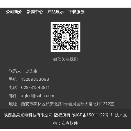
公司简介
新闻中心
产品展示
下载服务
微信关注我们
联系人：史先生
手机：13289833098
电话：029-81543911
邮件：xqled@sohu.com
地址：西安市碑林区长安北路1号会展国际大厦北厅1312室
陕西鑫泉光电科技有限公司
版权所有
陕ICP备15011122号-1
技术支
持：
友点软件