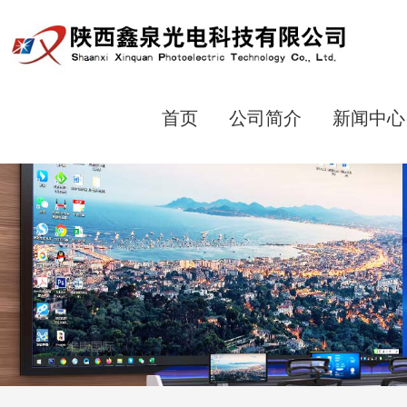
首页
公司简介
新闻中心