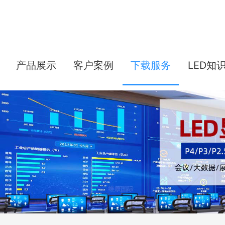
产品展示
客户案例
下载服务
LED知