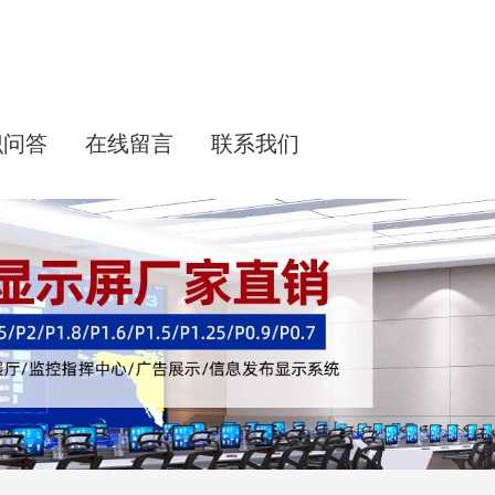
识问答
在线留言
联系我们