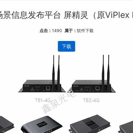
景信息发布平台 屏精灵（原ViPlex Ee
点击：
1490
属于：
软件下载
下载