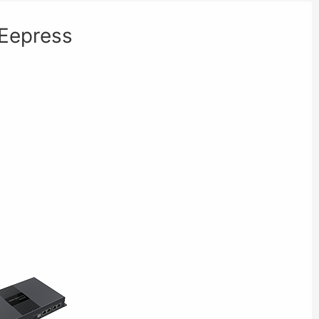
press